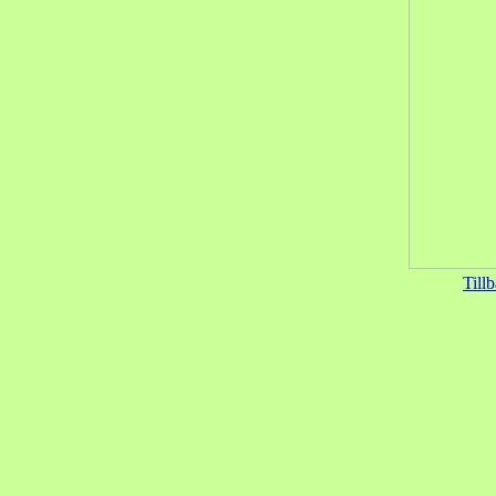
Tillb